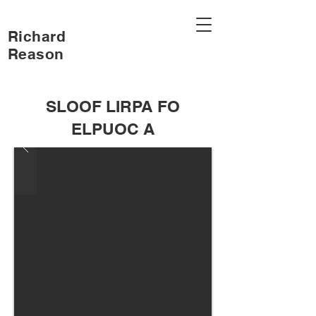
Richard
Reason
SLOOF LIRPA FO
ELPUOC A